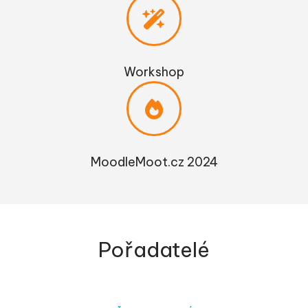
Workshop
MoodleMoot.cz 2024
Pořadatelé