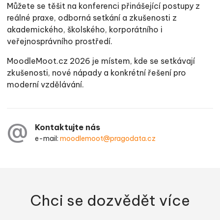
Můžete se těšit na konferenci přinášející postupy z
reálné praxe, odborná setkání a zkušenosti z
akademického, školského, korporátního i
veřejnosprávního prostředí.
MoodleMoot.cz 2026 je místem, kde se setkávají
zkušenosti, nové nápady a konkrétní řešení pro
moderní vzdělávání.
Kontaktujte nás
e-mail:
moodlemoot@pragodata.cz
Chci se dozvědět více