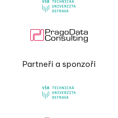
Partneři a sponzoři