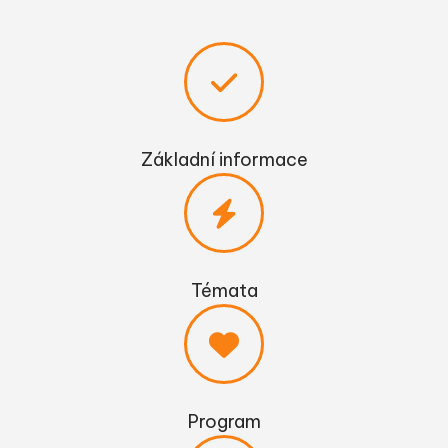
Základní informace
Témata
Program