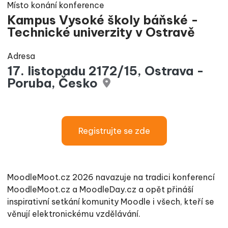
Místo konání konference
Kampus Vysoké školy báňské -
Technické univerzity v Ostravě
Adresa
17. listopadu 2172/15, Ostrava -
Poruba, Česko
Registrujte se zde
MoodleMoot.cz 2026 navazuje na tradici konferencí
MoodleMoot.cz a MoodleDay.cz a opět přináší
inspirativní setkání komunity Moodle i všech, kteří se
věnují elektronickému vzdělávání.